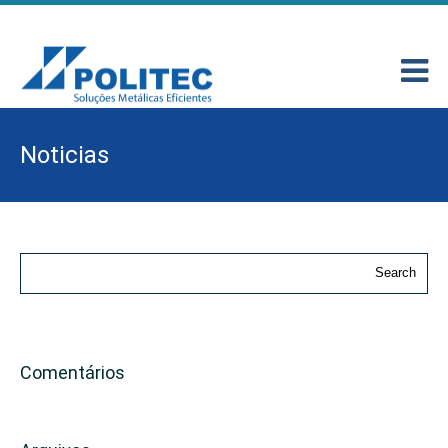
Noticias
Comentários