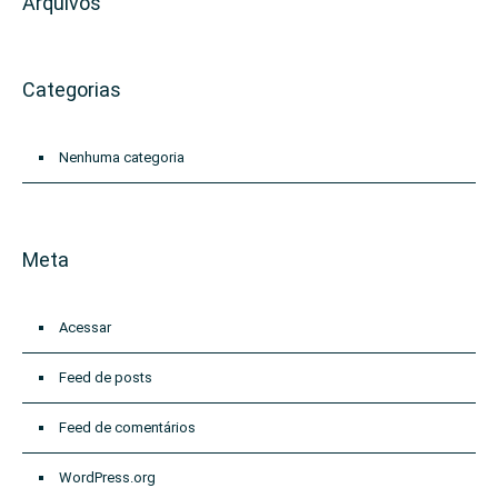
Arquivos
Categorias
Nenhuma categoria
Meta
Acessar
Feed de posts
Feed de comentários
WordPress.org