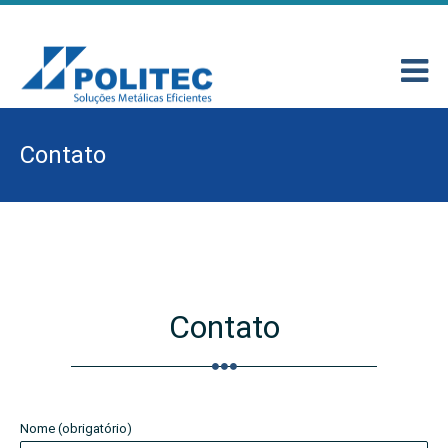
Contato
Contato
Nome (obrigatório)