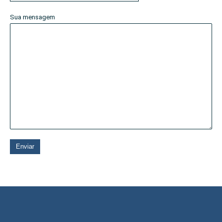
Sua mensagem