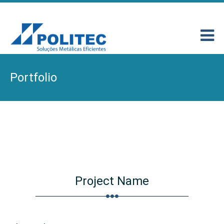
Portfolio
Project Name