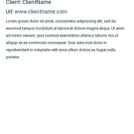
Client: ClientName
Url:
www.clientname.com
Lorem ipsum dolor sit amet, consectetur adipisicing elit, sed do
eiusmod tempor incididunt ut labore et dolore magna aliqua. Ut enim
ad minim veniam, quis nostrud exercitation ullamco laboris nisi ut
aliquip ex ea commodo consequat. Duis aute irure dolor in
reprehenderit in voluptate velit esse cillum dolore eu fugiat nulla
pariatur.