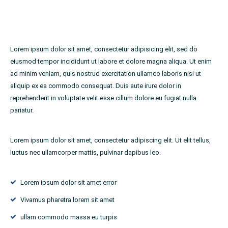
Lorem ipsum dolor sit amet, consectetur adipisicing elit, sed do
eiusmod tempor incididunt ut labore et dolore magna aliqua. Ut enim
ad minim veniam, quis nostrud exercitation ullamco laboris nisi ut
aliquip ex ea commodo consequat. Duis aute irure dolor in
reprehenderit in voluptate velit esse cillum dolore eu fugiat nulla
pariatur.
Lorem ipsum dolor sit amet, consectetur adipiscing elit. Ut elit tellus,
luctus nec ullamcorper mattis, pulvinar dapibus leo.
Lorem ipsum dolor sit amet error
Vivamus pharetra lorem sit amet
ullam commodo massa eu turpis