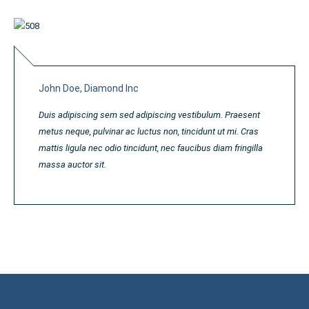
John Doe, Diamond Inc
Duis adipiscing sem sed adipiscing vestibulum. Praesent
metus neque, pulvinar ac luctus non, tincidunt ut mi. Cras
mattis ligula nec odio tincidunt, nec faucibus diam fringilla
massa auctor sit.